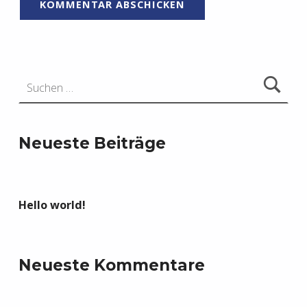
Suchen nach:
Neueste Beiträge
Hello world!
Neueste Kommentare