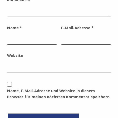
Name
*
E-Mail-Adresse
*
Website
Name, E-Mail-Adresse und Website in diesem
Browser für meinen nächsten Kommentar speichern.