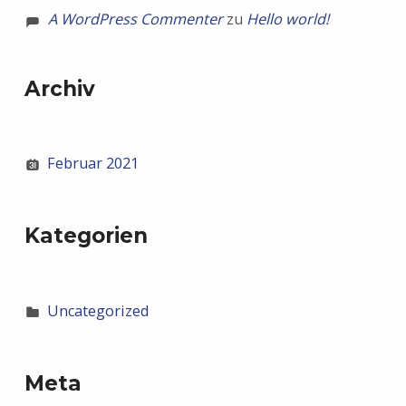
A WordPress Commenter
zu
Hello world!
Archiv
Februar 2021
Kategorien
Uncategorized
Meta