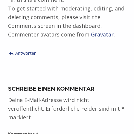
To get started with moderating, editing, and
deleting comments, please visit the
Comments screen in the dashboard.
Commenter avatars come from
Gravatar
.
Antworten
SCHREIBE EINEN KOMMENTAR
Deine E-Mail-Adresse wird nicht
veröffentlicht.
Erforderliche Felder sind mit
*
markiert
Kommentar
*