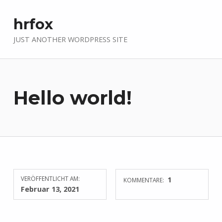
hrfox
JUST ANOTHER WORDPRESS SITE
Hello world!
VERÖFFENTLICHT AM:
1
KOMMENTARE:
Februar 13, 2021